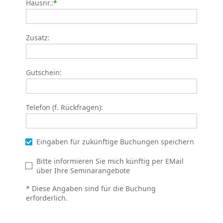
Hausnr.:
*
Zusatz:
Gutschein:
Telefon (f. Rückfragen):
Eingaben für zukünftige Buchungen speichern
Bitte informieren Sie mich künftig per EMail
über Ihre Seminarangebote
* Diese Angaben sind für die Buchung
erforderlich.