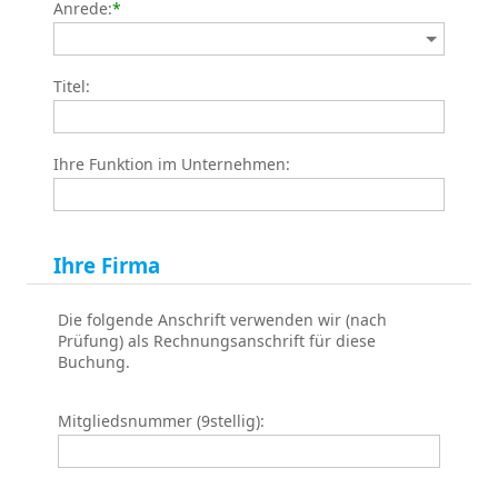
Anrede:
*
Titel:
Ihre Funktion im Unternehmen:
Ihre Firma
Die folgende Anschrift verwenden wir (nach
Prüfung) als Rechnungsanschrift für diese
Buchung.
Mitgliedsnummer (9stellig):