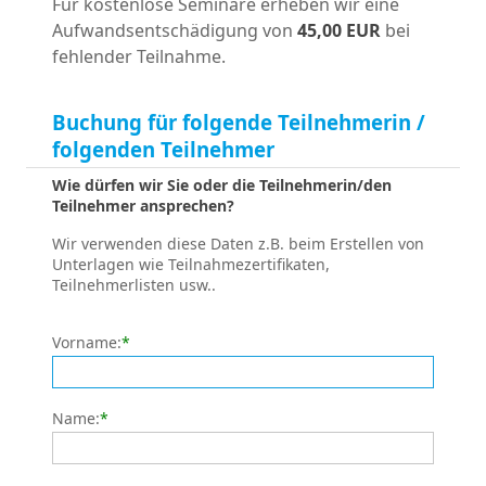
Für kostenlose Seminare erheben wir eine
Aufwandsentschädigung von
45,00 EUR
bei
fehlender Teilnahme.
Buchung für folgende Teilnehmerin /
folgenden Teilnehmer
Wie dürfen wir Sie oder die Teilnehmerin/den
Teilnehmer ansprechen?
Wir verwenden diese Daten z.B. beim Erstellen von
Unterlagen wie Teilnahmezertifikaten,
Teilnehmerlisten usw..
Vorname:
*
Name:
*