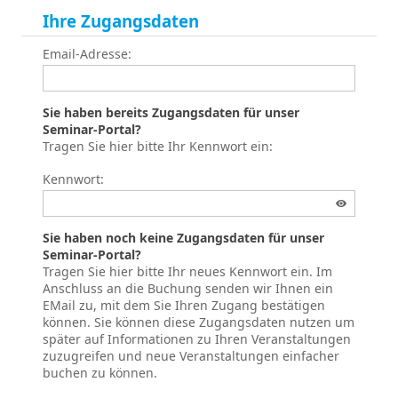
Ihre Zugangsdaten
Email-Adresse:
Sie haben bereits Zugangsdaten für unser
Seminar-Portal?
Tragen Sie hier bitte Ihr Kennwort ein:
Kennwort:
Sie haben noch keine Zugangsdaten für unser
Seminar-Portal?
Tragen Sie hier bitte Ihr neues Kennwort ein. Im
Anschluss an die Buchung senden wir Ihnen ein
EMail zu, mit dem Sie Ihren Zugang bestätigen
können. Sie können diese Zugangsdaten nutzen um
später auf Informationen zu Ihren Veranstaltungen
zuzugreifen und neue Veranstaltungen einfacher
buchen zu können.