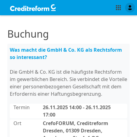
Buchung
Was macht die GmbH & Co. KG als Rechtsform
so interessant?
Die GmbH & Co. KG ist die häufigste Rechtsform
im gewerblichen Bereich. Sie verbindet die Vorteile
einer personenbezogenen Gesellschaft mit dem
Erfordernis einer Haftungsbegrenzung.
Termin
26.11.2025 14:00 - 26.11.2025
17:00
Ort
CrefoFORUM, Creditreform
Dresden, 01309 Dresden,