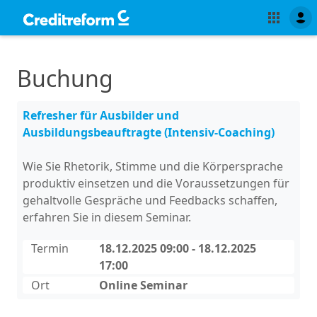
Buchung
Refresher für Ausbilder und
Ausbildungsbeauftragte (Intensiv-Coaching)
Wie Sie Rhetorik, Stimme und die Körpersprache
produktiv einsetzen und die Voraussetzungen für
gehaltvolle Gespräche und Feedbacks schaffen,
erfahren Sie in diesem Seminar.
Termin
18.12.2025 09:00 - 18.12.2025
17:00
Ort
Online Seminar