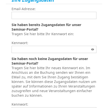
Email-Adresse:
Sie haben bereits Zugangsdaten für unser
Seminar-Portal?
Tragen Sie hier bitte Ihr Kennwort ein:
Kennwort:
Sie haben noch keine Zugangsdaten für unser
Seminar-Portal?
Tragen Sie hier bitte Ihr neues Kennwort ein. Im
Anschluss an die Buchung senden wir Ihnen ein
EMail zu, mit dem Sie Ihren Zugang bestätigen
können. Sie können diese Zugangsdaten nutzen um
später auf Informationen zu Ihren Veranstaltungen
zuzugreifen und neue Veranstaltungen einfacher
buchen zu können.
Kennwort: