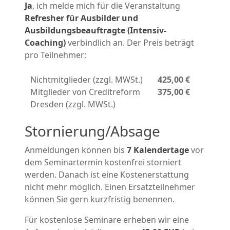
Ja
, ich melde mich für die Veranstaltung
Refresher für Ausbilder und
Ausbildungsbeauftragte (Intensiv-
Coaching)
verbindlich an. Der Preis beträgt
pro Teilnehmer:
Nichtmitglieder (zzgl. MWSt.)
425,00 €
Mitglieder von Creditreform
375,00 €
Dresden (zzgl. MWSt.)
Stornierung/Absage
Anmeldungen können bis
7 Kalendertage
vor
dem Seminartermin kostenfrei storniert
werden. Danach ist eine Kostenerstattung
nicht mehr möglich. Einen Ersatzteilnehmer
können Sie gern kurzfristig benennen.
Für kostenlose Seminare erheben wir eine