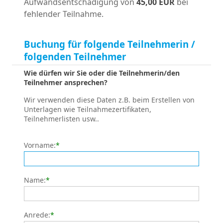
Aufwandsentschädigung von
45,00 EUR
bei
fehlender Teilnahme.
Buchung für folgende Teilnehmerin /
folgenden Teilnehmer
Wie dürfen wir Sie oder die Teilnehmerin/den
Teilnehmer ansprechen?
Wir verwenden diese Daten z.B. beim Erstellen von
Unterlagen wie Teilnahmezertifikaten,
Teilnehmerlisten usw..
Vorname:
*
Name:
*
Anrede:
*