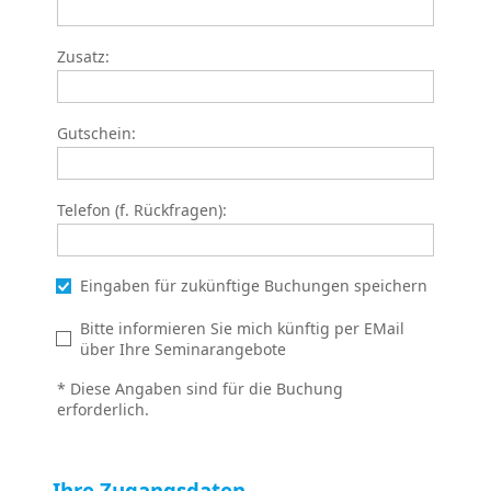
Zusatz:
Gutschein:
Telefon (f. Rückfragen):
Eingaben für zukünftige Buchungen speichern
Bitte informieren Sie mich künftig per EMail
über Ihre Seminarangebote
* Diese Angaben sind für die Buchung
erforderlich.
Ihre Zugangsdaten