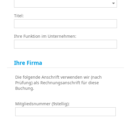
Titel:
Ihre Funktion im Unternehmen:
Ihre Firma
Die folgende Anschrift verwenden wir (nach
Prüfung) als Rechnungsanschrift für diese
Buchung.
Mitgliedsnummer (9stellig):