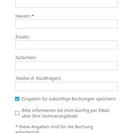
Hausnr.:
*
Zusatz:
Gutschein:
Telefon (f. Rückfragen):
Eingaben für zukünftige Buchungen speichern
Bitte informieren Sie mich künftig per EMail
über Ihre Seminarangebote
* Diese Angaben sind für die Buchung
erforderlich.