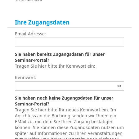
Ihre Zugangsdaten
Email-Adresse:
Sie haben bereits Zugangsdaten für unser
Seminar-Portal?
Tragen Sie hier bitte Ihr Kennwort ein:
Kennwort:
Sie haben noch keine Zugangsdaten für unser
Seminar-Portal?
Tragen Sie hier bitte Ihr neues Kennwort ein. Im
Anschluss an die Buchung senden wir Ihnen ein
EMail zu, mit dem Sie Ihren Zugang bestätigen
können. Sie können diese Zugangsdaten nutzen um
später auf Informationen zu Ihren Veranstaltungen