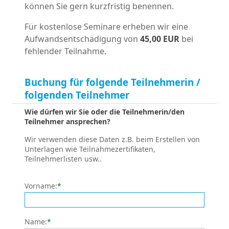
können Sie gern kurzfristig benennen.
Für kostenlose Seminare erheben wir eine
Aufwandsentschädigung von
45,00 EUR
bei
fehlender Teilnahme.
Buchung für folgende Teilnehmerin /
folgenden Teilnehmer
Wie dürfen wir Sie oder die Teilnehmerin/den
Teilnehmer ansprechen?
Wir verwenden diese Daten z.B. beim Erstellen von
Unterlagen wie Teilnahmezertifikaten,
Teilnehmerlisten usw..
Vorname:
*
Name:
*