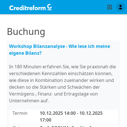
Buchung
Workshop Bilanzanalyse - Wie lese ich meine
eigene Bilanz?
In 180 Minuten erfahren Sie, wie Sie praxisnah die
verschiedenen Kennzahlen einschätzen können,
wie diese in Kombination zueinander wirken und
decken so die Stärken und Schwächen der
Vermögens-, Finanz- und Ertragslage von
Unternehmen auf.
Termin
10.12.2025 14:00 - 10.12.2025
17:00