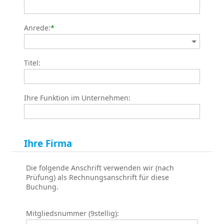
Anrede:
*
Titel:
Ihre Funktion im Unternehmen:
Ihre Firma
Die folgende Anschrift verwenden wir (nach
Prüfung) als Rechnungsanschrift für diese
Buchung.
Mitgliedsnummer (9stellig):