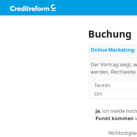
Buchung
Online Marketing:
Der Vortrag zeigt,
werden, Reichweite 
Termin
Ort
Ja
, ich melde mic
Punkt kommen
v
Nichtmitglie