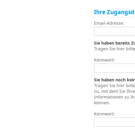
Ihre Zugangsd
Email-Adresse:
Sie haben bereits 
Tragen Sie hier bitt
Kennwort:
Sie haben noch kei
Tragen Sie hier bit
zu, mit dem Sie Ih
Informationen zu I
können.
Kennwort: