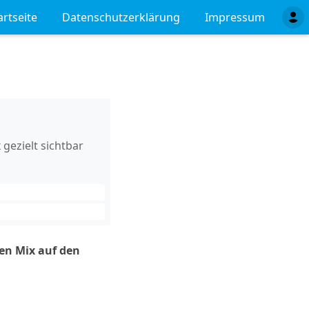
artseite
Datenschutzerklärung
Impressum
gezielt sichtbar
en Mix auf den