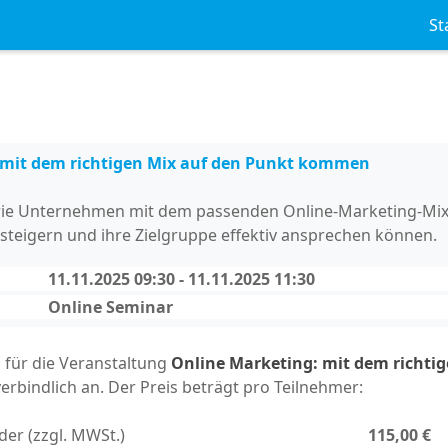
St
 mit dem richtigen Mix auf den Punkt kommen
 wie Unternehmen mit dem passenden Online-Marketing-Mix 
steigern und ihre Zielgruppe effektiv ansprechen können.
11.11.2025 09:30 - 11.11.2025 11:30
Online Seminar
h für die Veranstaltung
Online Marketing: mit dem richtig
erbindlich an. Der Preis beträgt pro Teilnehmer:
der (zzgl. MWSt.)
115,00 €