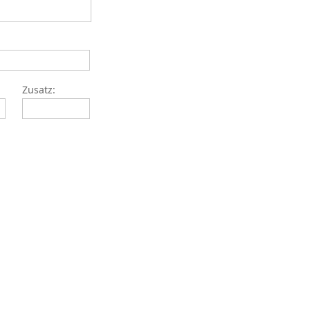
Zusatz: