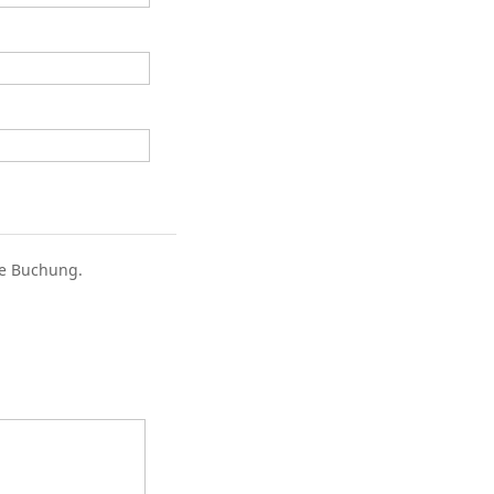
se Buchung.