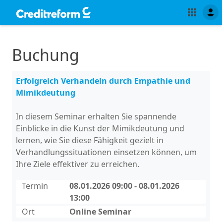
Buchung
Erfolgreich Verhandeln durch Empathie und
Mimikdeutung
In diesem Seminar erhalten Sie spannende
Einblicke in die Kunst der Mimikdeutung und
lernen, wie Sie diese Fähigkeit gezielt in
Verhandlungssituationen einsetzen können, um
Ihre Ziele effektiver zu erreichen.
Termin
08.01.2026 09:00 - 08.01.2026
13:00
Ort
Online Seminar