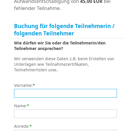
Aufwandsentschädigung von
45,00 EUR
bei
fehlender Teilnahme.
Buchung für folgende Teilnehmerin /
folgenden Teilnehmer
Wie dürfen wir Sie oder die Teilnehmerin/den
Teilnehmer ansprechen?
Wir verwenden diese Daten z.B. beim Erstellen von
Unterlagen wie Teilnahmezertifikaten,
Teilnehmerlisten usw..
Vorname:
*
Name:
*
Anrede:
*