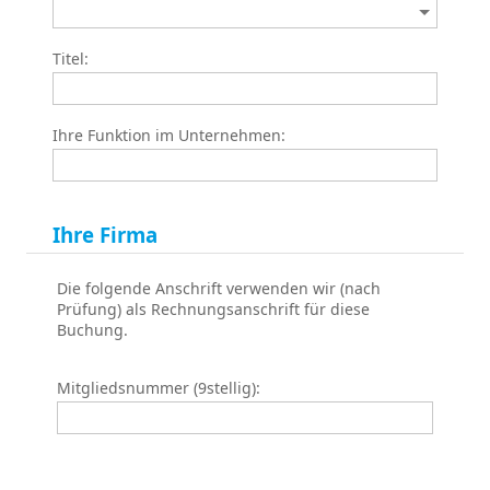
Titel:
Ihre Funktion im Unternehmen:
Ihre Firma
Die folgende Anschrift verwenden wir (nach
Prüfung) als Rechnungsanschrift für diese
Buchung.
Mitgliedsnummer (9stellig):