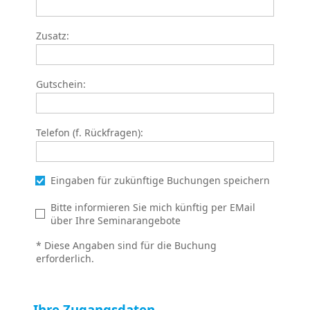
Zusatz:
Gutschein:
Telefon (f. Rückfragen):
Eingaben für zukünftige Buchungen speichern
Bitte informieren Sie mich künftig per EMail
über Ihre Seminarangebote
* Diese Angaben sind für die Buchung
erforderlich.
Ihre Zugangsdaten