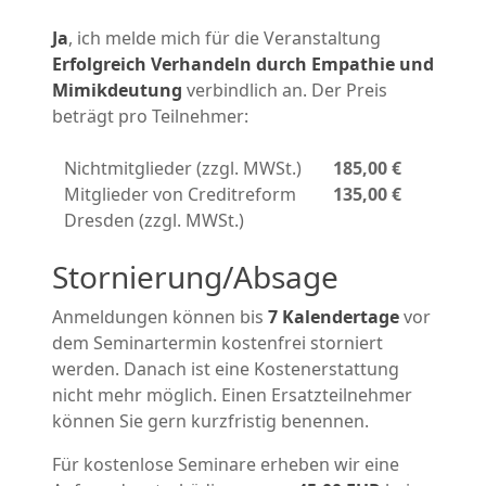
Ja
, ich melde mich für die Veranstaltung
Erfolgreich Verhandeln durch Empathie und
Mimikdeutung
verbindlich an. Der Preis
beträgt pro Teilnehmer:
Nichtmitglieder (zzgl. MWSt.)
185,00 €
Mitglieder von Creditreform
135,00 €
Dresden (zzgl. MWSt.)
Stornierung/Absage
Anmeldungen können bis
7 Kalendertage
vor
dem Seminartermin kostenfrei storniert
werden. Danach ist eine Kostenerstattung
nicht mehr möglich. Einen Ersatzteilnehmer
können Sie gern kurzfristig benennen.
Für kostenlose Seminare erheben wir eine