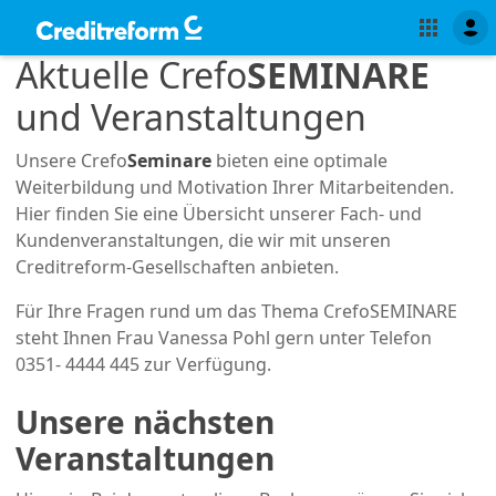
Aktuelle Crefo
SEMINARE
und Veranstaltungen
Unsere Crefo
Seminare
bieten eine optimale
Weiterbildung und Motivation Ihrer Mitarbeitenden.
Hier finden Sie eine Übersicht unserer Fach- und
Kundenveranstaltungen, die wir mit unseren
Creditreform-Gesellschaften anbieten.
Für Ihre Fragen rund um das Thema CrefoSEMINARE
steht Ihnen Frau Vanessa Pohl gern unter Telefon
0351- 4444 445 zur Verfügung.
Unsere nächsten
Veranstaltungen