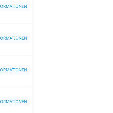
FORMATIONEN
FORMATIONEN
FORMATIONEN
FORMATIONEN