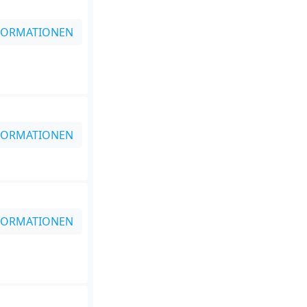
FORMATIONEN
FORMATIONEN
FORMATIONEN