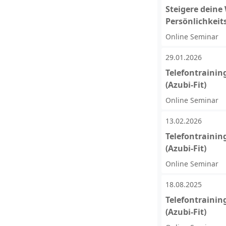
Steigere deine
Persönlichkei
Online Seminar
29.01.2026
Telefontrainin
(Azubi-Fit)
Online Seminar
13.02.2026
Telefontrainin
(Azubi-Fit)
Online Seminar
18.08.2025
Telefontrainin
(Azubi-Fit)