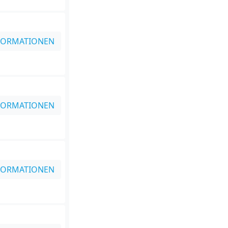
FORMATIONEN
FORMATIONEN
FORMATIONEN