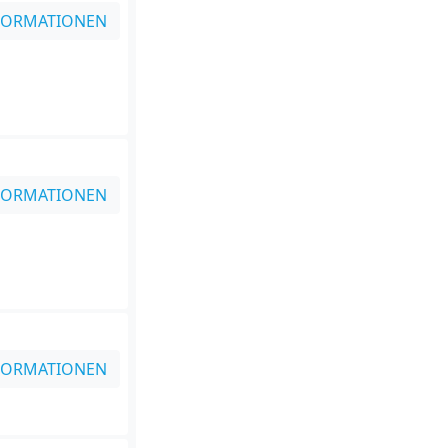
FORMATIONEN
FORMATIONEN
FORMATIONEN