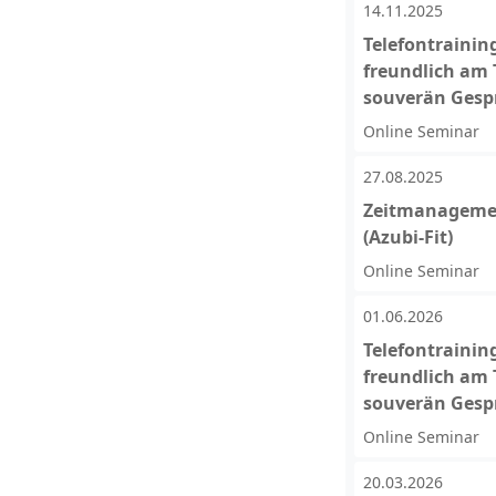
14.11.2025
Telefontrainin
freundlich am 
souverän Gesp
Online Seminar
27.08.2025
Zeitmanagemen
(Azubi-Fit)
Online Seminar
01.06.2026
Telefontrainin
freundlich am 
souverän Gesp
Online Seminar
20.03.2026