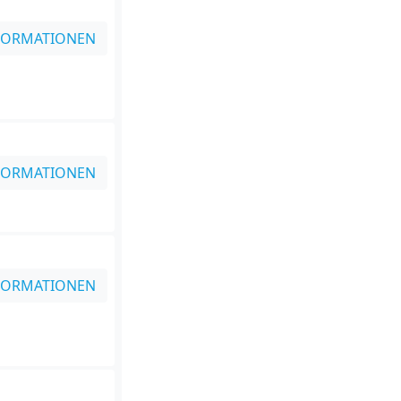
FORMATIONEN
FORMATIONEN
FORMATIONEN