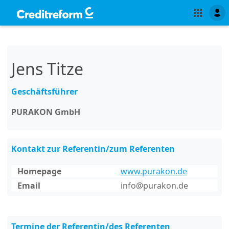
Jens Titze
Geschäftsführer
PURAKON GmbH
Kontakt zur Referentin/zum Referenten
Homepage
www.purakon.de
Email
info@purakon.de
Termine der Referentin/des Referenten