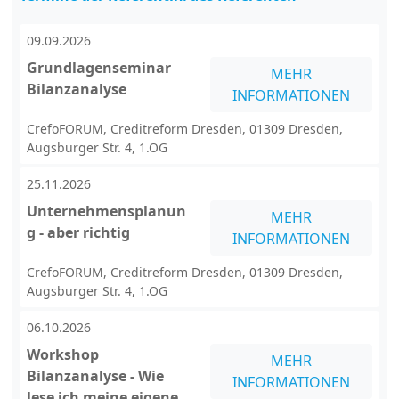
09.09.2026
Grundlagenseminar
MEHR
Bilanzanalyse
INFORMATIONEN
CrefoFORUM, Creditreform Dresden, 01309 Dresden,
Augsburger Str. 4, 1.OG
25.11.2026
Unternehmensplanun
MEHR
g - aber richtig
INFORMATIONEN
CrefoFORUM, Creditreform Dresden, 01309 Dresden,
Augsburger Str. 4, 1.OG
06.10.2026
Workshop
MEHR
Bilanzanalyse - Wie
INFORMATIONEN
lese ich meine eigene