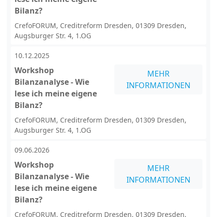
Bilanz?
CrefoFORUM, Creditreform Dresden, 01309 Dresden,
Augsburger Str. 4, 1.OG
10.12.2025
Workshop
MEHR
Bilanzanalyse - Wie
INFORMATIONEN
lese ich meine eigene
Bilanz?
CrefoFORUM, Creditreform Dresden, 01309 Dresden,
Augsburger Str. 4, 1.OG
09.06.2026
Workshop
MEHR
Bilanzanalyse - Wie
INFORMATIONEN
lese ich meine eigene
Bilanz?
CrefoFORUM, Creditreform Dresden, 01309 Dresden,