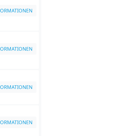
FORMATIONEN
FORMATIONEN
FORMATIONEN
FORMATIONEN