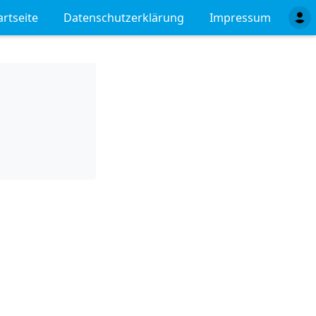
artseite
Datenschutzerklärung
Impressum