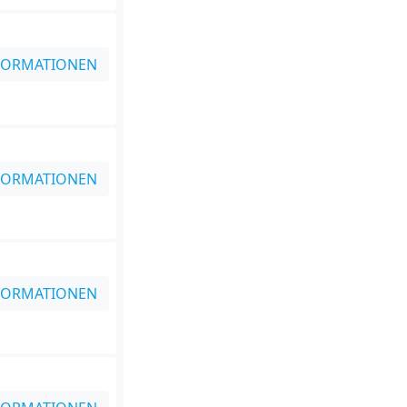
FORMATIONEN
FORMATIONEN
FORMATIONEN