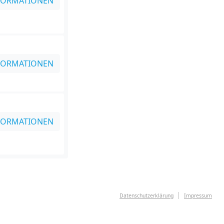
FORMATIONEN
FORMATIONEN
FORMATIONEN
Datenschutzerklärung
Impressum