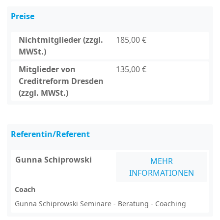
Preise
Nichtmitglieder (zzgl.
185,00 €
MWSt.)
Mitglieder von
135,00 €
Creditreform Dresden
(zzgl. MWSt.)
Referentin/Referent
Gunna Schiprowski
MEHR
INFORMATIONEN
Coach
Gunna Schiprowski Seminare - Beratung - Coaching