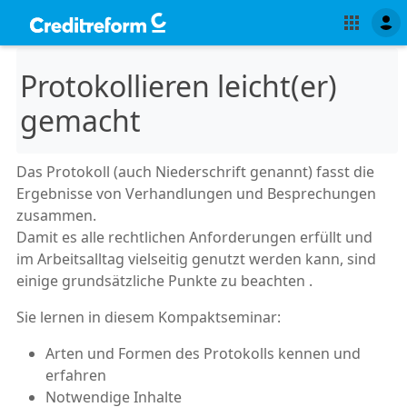
Protokollieren leicht(er)
gemacht
Das Protokoll (auch Niederschrift genannt) fasst die
Ergebnisse von Verhandlungen und Besprechungen
zusammen.
Damit es alle rechtlichen Anforderungen erfüllt und
im Arbeitsalltag vielseitig genutzt werden kann, sind
einige grundsätzliche Punkte zu beachten .
Sie lernen in diesem Kompaktseminar:
Arten und Formen des Protokolls kennen und
erfahren
Notwendige Inhalte