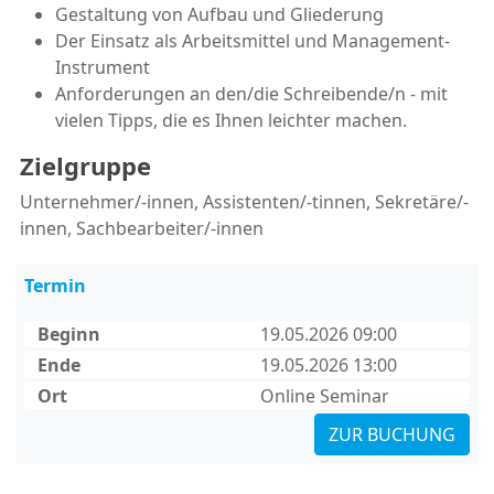
Gestaltung von Aufbau und Gliederung
Der Einsatz als Arbeitsmittel und Management-
Instrument
Anforderungen an den/die Schreibende/n - mit
vielen Tipps, die es Ihnen leichter machen.
Zielgruppe
Unternehmer/-innen, Assistenten/-tinnen, Sekretäre/-
innen, Sachbearbeiter/-innen
Termin
Beginn
19.05.2026 09:00
Ende
19.05.2026 13:00
Ort
Online Seminar
ZUR BUCHUNG