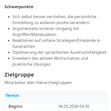
Schwerpunkte
Sich selbst besser verstehen, die persönliche
Einstellung zu anderen positiv verändern
Argumentativ sicherer Umgang mit
Angriffen/Manipulation
Reaktionen auf unfaire Strategien/Einwände in
Gesprächen
Optimierung der sprachlichen Ausdrucksfähigkeit
Erweitern des aktiven Wortschatzes und
praktische Übungen
Zielgruppe
Mitarbeiter aller Hierarchiegruppen
Termin
Beginn
06.05.2026 09:30