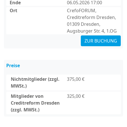
Ende
06.05.2026 17:00
Ort
CrefoFORUM,
Creditreform Dresden,
01309 Dresden,
Augsburger Str. 4, 1.OG
ZUR BUCHUNG
Preise
Nichtmitglieder (zzgl.
375,00 €
MWSt.)
Mitglieder von
325,00 €
Creditreform Dresden
(zzgl. MWSt.)