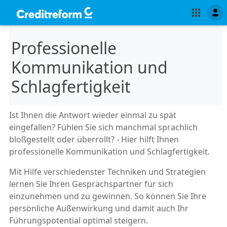
Professionelle
Kommunikation und
Schlagfertigkeit
Ist Ihnen die Antwort wieder einmal zu spät
eingefallen? Fühlen Sie sich manchmal sprachlich
bloßgestellt oder überrollt? - Hier hilft Ihnen
professionelle Kommunikation und Schlagfertigkeit.
Mit Hilfe verschiedenster Techniken und Strategien
lernen Sie Ihren Gesprächspartner für sich
einzunehmen und zu gewinnen. So können Sie Ihre
persönliche Außenwirkung und damit auch Ihr
Führungspotential optimal steigern.