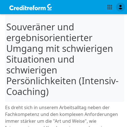
Souveräner und
ergebnisorientierter
Umgang mit schwierigen
Situationen und
schwierigen
Persönlichkeiten (Intensiv-
Coaching)
Es dreht sich in unserem Arbeitsalltag neben der
Fachkompetenz und den komplexen Anforderungen
immer stärker um die "Art und Weise", wie