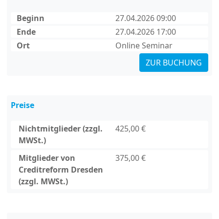
Beginn
27.04.2026 09:00
Ende
27.04.2026 17:00
Ort
Online Seminar
ZUR BUCHUNG
Preise
Nichtmitglieder (zzgl.
425,00 €
MWSt.)
Mitglieder von
375,00 €
Creditreform Dresden
(zzgl. MWSt.)