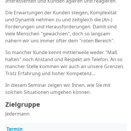
Interessenten und Kunden agieren und reagieren.
Die Erwartungen der Kunden steigen, Komplexität
und Dynamik nehmen zu und zeitgleich die (An-)
Forderungen und Herausforderungen. Damit sind
viele Menschen "gewachsen", doch so langsam
nähern wir uns immer öfter dem "roten Bereich".
So mancher Kunde kennt mittlerweile weder "Maß
halten" noch Anstand und Respekt am Telefon. An so
mancher Stelle kommen wir auch an unsere Grenzen.
Trotz Erfahrung und hoher Kompetenz...
In diesem Seminar zeigen wir Ihnen, wie Sie mit
solchen Situationen umgehen können.
Zielgruppe
Jedermann
Termin