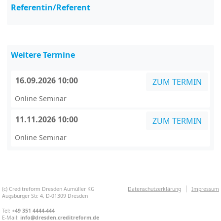
Referentin/Referent
Weitere Termine
16.09.2026 10:00
ZUM TERMIN
Online Seminar
11.11.2026 10:00
ZUM TERMIN
Online Seminar
(c) Creditreform Dresden Aumüller KG
Datenschutzerklärung
Impressum
Augsburger Str. 4, D-01309 Dresden
Tel:
+49 351 4444-444
E-Mail:
info@dresden.creditreform.de