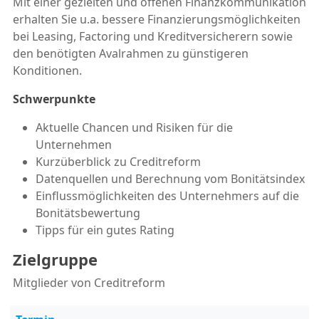
Mit einer gezielten und offenen Finanzkommunikation
erhalten Sie u.a. bessere Finanzierungsmöglichkeiten
bei Leasing, Factoring und Kreditversicherern sowie
den benötigten Avalrahmen zu günstigeren
Konditionen.
Schwerpunkte
Aktuelle Chancen und Risiken für die
Unternehmen
Kurzüberblick zu Creditreform
Datenquellen und Berechnung vom Bonitätsindex
Einflussmöglichkeiten des Unternehmers auf die
Bonitätsbewertung
Tipps für ein gutes Rating
Zielgruppe
Mitglieder von Creditreform