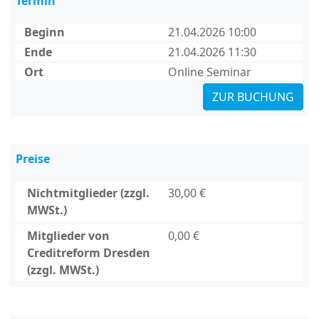
Termin
Beginn
21.04.2026 10:00
Ende
21.04.2026 11:30
Ort
Online Seminar
ZUR BUCHUNG
Preise
Nichtmitglieder (zzgl.
30,00 €
MWSt.)
Mitglieder von
0,00 €
Creditreform Dresden
(zzgl. MWSt.)