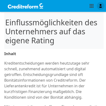
Einflussmöglichkeiten des
Unternehmers auf das
eigene Rating
Inhalt
Kreditentscheidungen werden heutzutage sehr
schnell, zunehmend automatisiert und digital
getroffen. Entscheidungsgrundlage sind oft
Bonitätsinformationen von Creditreform. Der
Lieferantenkredit ist für Unternehmen in der
kurzfristigen Finanzierung maßgeblich. Die
Konditionen sind von der Bonität abhängig.