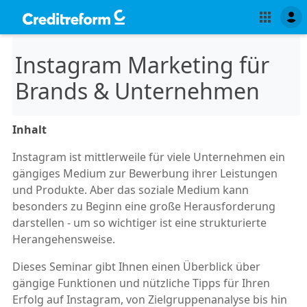
Instagram Marketing für
Brands & Unternehmen
Inhalt
Instagram ist mittlerweile für viele Unternehmen ein
gängiges Medium zur Bewerbung ihrer Leistungen
und Produkte. Aber das soziale Medium kann
besonders zu Beginn eine große Herausforderung
darstellen - um so wichtiger ist eine strukturierte
Herangehensweise.
Dieses Seminar gibt Ihnen einen Überblick über
gängige Funktionen und nützliche Tipps für Ihren
Erfolg auf Instagram, von Zielgruppenanalyse bis hin