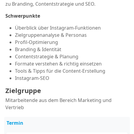
zu Branding, Contentstrategie und SEO.
Schwerpunkte
Überblick über Instagram-Funktionen
Zielgruppenanalyse & Personas
Profil-Optimierung
Branding & Identität
Contentstrategie & Planung
Formate verstehen & richtig einsetzen
Tools & Tipps für die Content-Erstellung
Instagram-SEO
Zielgruppe
Mitarbeitende aus dem Bereich Marketing und
Vertrieb
Termin