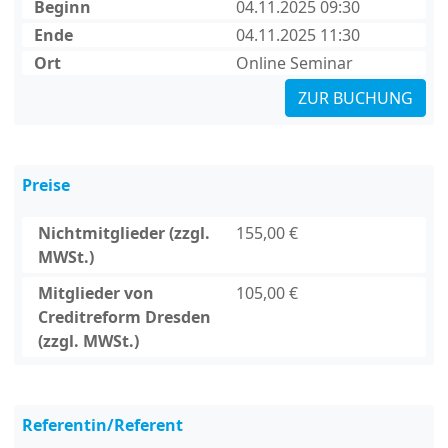
Beginn
04.11.2025 09:30
Ende
04.11.2025 11:30
Ort
Online Seminar
ZUR BUCHUNG
Preise
Nichtmitglieder (zzgl.
155,00 €
MWSt.)
Mitglieder von
105,00 €
Creditreform Dresden
(zzgl. MWSt.)
Referentin/Referent