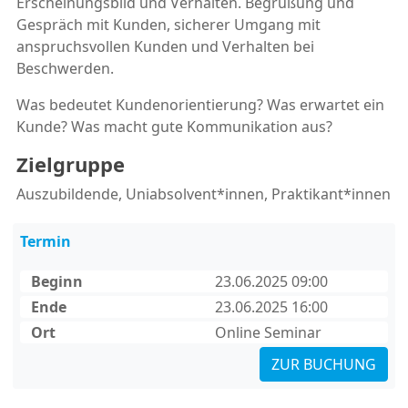
Erscheinungsbild und Verhalten. Begrüßung und
Gespräch mit Kunden, sicherer Umgang mit
anspruchsvollen Kunden und Verhalten bei
Beschwerden.
Was bedeutet Kundenorientierung? Was erwartet ein
Kunde? Was macht gute Kommunikation aus?
Zielgruppe
Auszubildende, Uniabsolvent*innen, Praktikant*innen
Termin
Beginn
23.06.2025 09:00
Ende
23.06.2025 16:00
Ort
Online Seminar
ZUR BUCHUNG