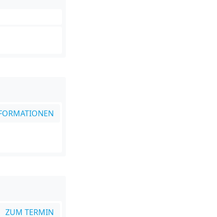
FORMATIONEN
ZUM TERMIN