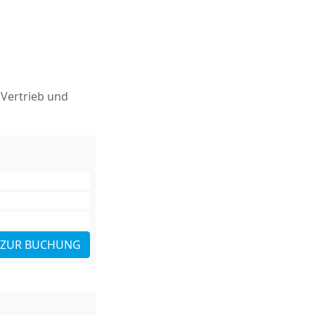
 Vertrieb und
ZUR BUCHUNG