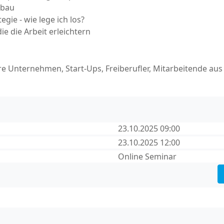
sbau
egie - wie lege ich los?
e die Arbeit erleichtern
re Unternehmen, Start-Ups, Freiberufler, Mitarbeitende aus
23.10.2025 09:00
23.10.2025 12:00
Online Seminar