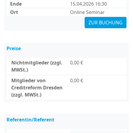
Ende
15.04.2026 16:30
Ort
Online Seminar
ZUR BUCHUNG
Preise
Nichtmitglieder (zzgl.
0,00 €
MWSt.)
Mitglieder von
0,00 €
Creditreform Dresden
(zzgl. MWSt.)
Referentin/Referent