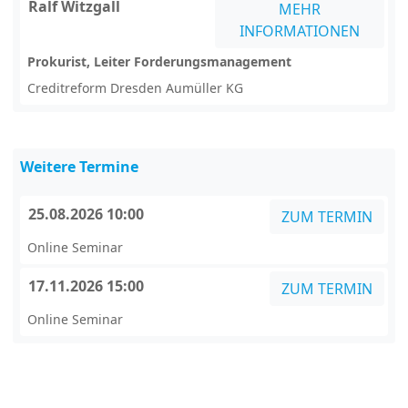
Ralf Witzgall
MEHR
INFORMATIONEN
Prokurist, Leiter Forderungsmanagement
Creditreform Dresden Aumüller KG
Weitere Termine
25.08.2026 10:00
ZUM TERMIN
Online Seminar
17.11.2026 15:00
ZUM TERMIN
Online Seminar