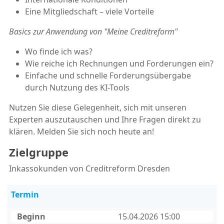
Eine Mitgliedschaft – viele Vorteile
Basics zur Anwendung von "Meine Creditreform"
Wo finde ich was?
Wie reiche ich Rechnungen und Forderungen ein?
Einfache und schnelle Forderungsübergabe
durch Nutzung des KI-Tools
Nutzen Sie diese Gelegenheit, sich mit unseren
Experten auszutauschen und Ihre Fragen direkt zu
klären. Melden Sie sich noch heute an!
Zielgruppe
Inkassokunden von Creditreform Dresden
Termin
Beginn
15.04.2026 15:00