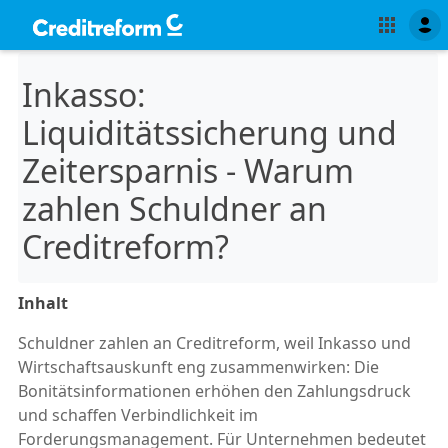
Inkasso:
Liquiditätssicherung und
Zeitersparnis - Warum
zahlen Schuldner an
Creditreform?
Inhalt
Schuldner zahlen an Creditreform, weil Inkasso und
Wirtschaftsauskunft eng zusammenwirken: Die
Bonitätsinformationen erhöhen den Zahlungsdruck
und schaffen Verbindlichkeit im
Forderungsmanagement. Für Unternehmen bedeutet