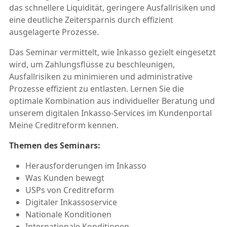
das schnellere Liquidität, geringere Ausfallrisiken und
eine deutliche Zeitersparnis durch effizient
ausgelagerte Prozesse.
Das Seminar vermittelt, wie Inkasso gezielt eingesetzt
wird, um Zahlungsflüsse zu beschleunigen,
Ausfallrisiken zu minimieren und administrative
Prozesse effizient zu entlasten. Lernen Sie die
optimale Kombination aus individueller Beratung und
unserem digitalen Inkasso-Services im Kundenportal
Meine Creditreform kennen.
Themen des Seminars:
Herausforderungen im Inkasso
Was Kunden bewegt
USPs von Creditreform
Digitaler Inkassoservice
Nationale Konditionen
Internationale Konditionen