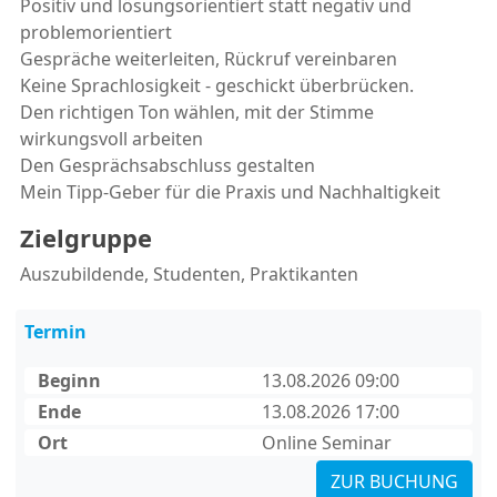
Positiv und lösungsorientiert statt negativ und
problemorientiert
Gespräche weiterleiten, Rückruf vereinbaren
Keine Sprachlosigkeit - geschickt überbrücken.
Den richtigen Ton wählen, mit der Stimme
wirkungsvoll arbeiten
Den Gesprächsabschluss gestalten
Mein Tipp-Geber für die Praxis und Nachhaltigkeit
Zielgruppe
Auszubildende, Studenten, Praktikanten
Termin
Beginn
13.08.2026 09:00
Ende
13.08.2026 17:00
Ort
Online Seminar
ZUR BUCHUNG