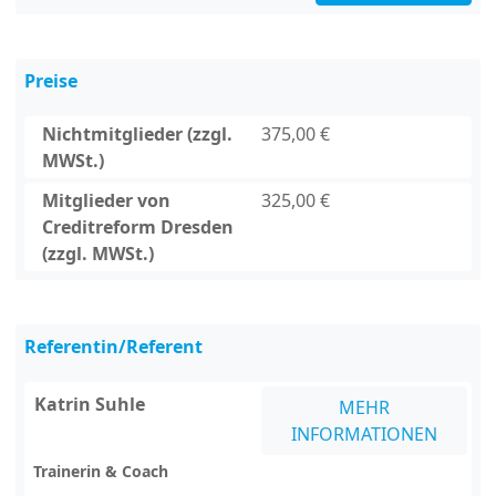
Preise
Nichtmitglieder (zzgl.
375,00 €
MWSt.)
Mitglieder von
325,00 €
Creditreform Dresden
(zzgl. MWSt.)
Referentin/Referent
Katrin Suhle
MEHR
INFORMATIONEN
Trainerin & Coach