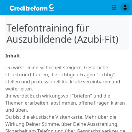
Telefontraining für
Auszubildende (Azubi-Fit)
Inhalt
Du wirst Deine Sicherheit steigern, Gespräche
strukturiert führen, die richtigen Fragen "richtig"
stellen und professionell Rückrufe vereinbaren und
weiterleiten.
Ihr werdet Euch wirkungsvoll "briefen" und die
Themen erarbeiten, abstimmen, offene Fragen klären
und üben.
Du bist die akustische Visitenkarte. Mehr über die
Wirkung Deiner Stimme, über Deine Ausstrahlung,
Sicherheit am Telefon und über Gesprächswerkzeuge