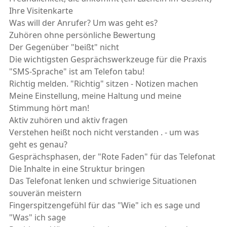
Ihre Visitenkarte
Was will der Anrufer? Um was geht es?
Zuhören ohne persönliche Bewertung
Der Gegenüber "beißt" nicht
Die wichtigsten Gesprächswerkzeuge für die Praxis
"SMS-Sprache" ist am Telefon tabu!
Richtig melden. "Richtig" sitzen - Notizen machen
Meine Einstellung, meine Haltung und meine
Stimmung hört man!
Aktiv zuhören und aktiv fragen
Verstehen heißt noch nicht verstanden . - um was
geht es genau?
Gesprächsphasen, der "Rote Faden" für das Telefonat
Die Inhalte in eine Struktur bringen
Das Telefonat lenken und schwierige Situationen
souverän meistern
Fingerspitzengefühl für das "Wie" ich es sage und
"Was" ich sage