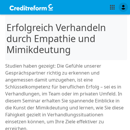
Erfolgreich Verhandeln
durch Empathie und
Mimikdeutung
Studien haben gezeigt: Die Gefühle unserer
Gesprächspartner richtig zu erkennen und
angemessen damit umzugehen, ist eine
Schlüsselkompetenz für beruflichen Erfolg – sei es in
Verhandlungen, im Team oder im privaten Umfeld. In
diesem Seminar erhalten Sie spannende Einblicke in
die Kunst der Mimikdeutung und lernen, wie Sie diese
Fähigkeit gezielt in Verhandlungssituationen
einsetzen können, um Ihre Ziele effektiver zu
erreichen.