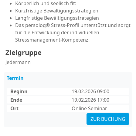
Körperlich und seelisch fit:
Kurzfristige Bewältigungsstrategien
Langfristige Bewältigungsstrategien
Das persolog® Stress-Profil unterstützt und sorgt
für die Entwicklung der individuellen
Stressmanagement-Kompetenz.
Zielgruppe
Jedermann
Termin
Beginn
19.02.2026 09:00
Ende
19.02.2026 17:00
Ort
Online Seminar
ZUR BUCHUNG