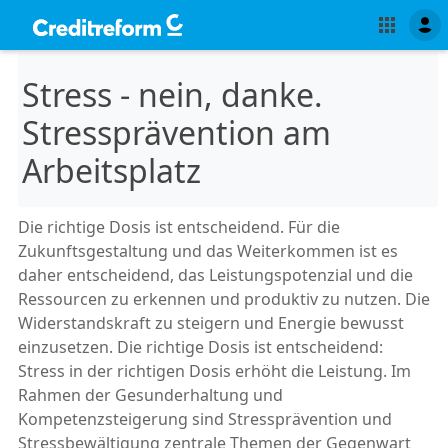
Stress - nein, danke.
Stressprävention am
Arbeitsplatz
Die richtige Dosis ist entscheidend. Für die
Zukunftsgestaltung und das Weiterkommen ist es
daher entscheidend, das Leistungspotenzial und die
Ressourcen zu erkennen und produktiv zu nutzen. Die
Widerstandskraft zu steigern und Energie bewusst
einzusetzen. Die richtige Dosis ist entscheidend:
Stress in der richtigen Dosis erhöht die Leistung. Im
Rahmen der Gesunderhaltung und
Kompetenzsteigerung sind Stressprävention und
Stressbewältigung zentrale Themen der Gegenwart