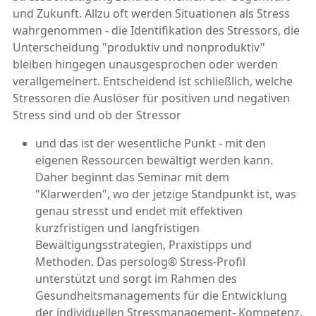
und Zukunft. Allzu oft werden Situationen als Stress
wahrgenommen - die Identifikation des Stressors, die
Unterscheidung "produktiv und nonproduktiv"
bleiben hingegen unausgesprochen oder werden
verallgemeinert. Entscheidend ist schließlich, welche
Stressoren die Auslöser für positiven und negativen
Stress sind und ob der Stressor
und das ist der wesentliche Punkt - mit den
eigenen Ressourcen bewältigt werden kann.
Daher beginnt das Seminar mit dem
"Klarwerden", wo der jetzige Standpunkt ist, was
genau stresst und endet mit effektiven
kurzfristigen und langfristigen
Bewältigungsstrategien, Praxistipps und
Methoden. Das persolog® Stress-Profil
unterstützt und sorgt im Rahmen des
Gesundheitsmanagements für die Entwicklung
der individuellen Stressmanagement- Kompetenz.