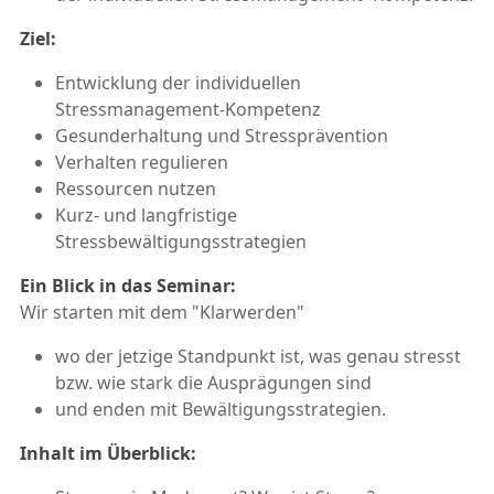
Ziel:
Entwicklung der individuellen
Stressmanagement-Kompetenz
Gesunderhaltung und Stressprävention
Verhalten regulieren
Ressourcen nutzen
Kurz- und langfristige
Stressbewältigungsstrategien
Ein Blick in das Seminar:
Wir starten mit dem "Klarwerden"
wo der jetzige Standpunkt ist, was genau stresst
bzw. wie stark die Ausprägungen sind
und enden mit Bewältigungsstrategien.
Inhalt im Überblick: