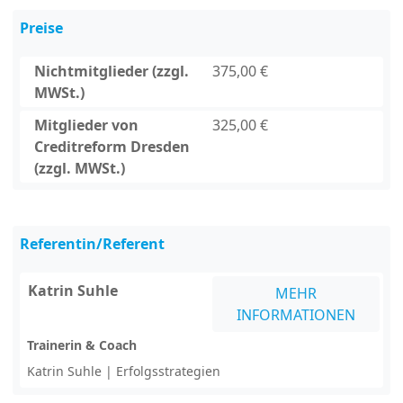
Preise
Nichtmitglieder (zzgl.
375,00 €
MWSt.)
Mitglieder von
325,00 €
Creditreform Dresden
(zzgl. MWSt.)
Referentin/Referent
Katrin Suhle
MEHR
INFORMATIONEN
Trainerin & Coach
Katrin Suhle | Erfolgsstrategien