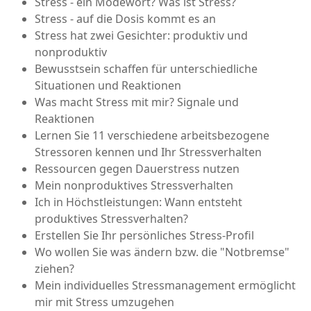
Stress - ein Modewort? Was ist Stress?
Stress - auf die Dosis kommt es an
Stress hat zwei Gesichter: produktiv und
nonproduktiv
Bewusstsein schaffen für unterschiedliche
Situationen und Reaktionen
Was macht Stress mit mir? Signale und
Reaktionen
Lernen Sie 11 verschiedene arbeitsbezogene
Stressoren kennen und Ihr Stressverhalten
Ressourcen gegen Dauerstress nutzen
Mein nonproduktives Stressverhalten
Ich in Höchstleistungen: Wann entsteht
produktives Stressverhalten?
Erstellen Sie Ihr persönliches Stress-Profil
Wo wollen Sie was ändern bzw. die "Notbremse"
ziehen?
Mein individuelles Stressmanagement ermöglicht
mir mit Stress umzugehen